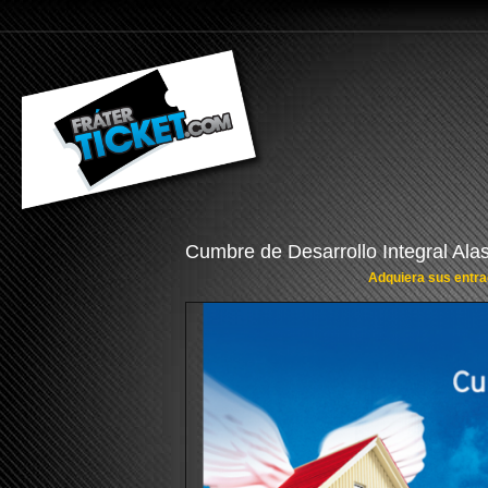
Cumbre de Desarrollo Integral Alas
Adquiera sus entrad