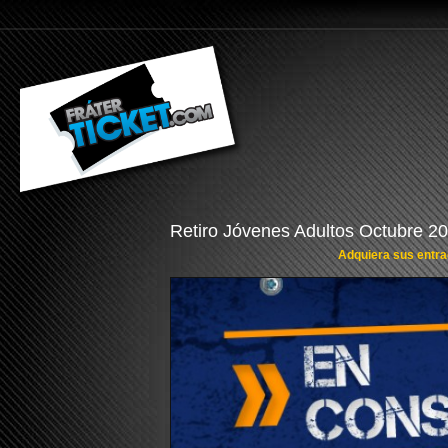
Retiro Jóvenes Adultos Octubre 2
Adquiera sus entrad