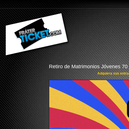
Retiro de Matrimonios Jóvenes 70
Adquiera sus entrad