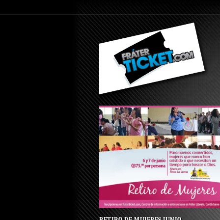
RETIRO DE MUJERES JUNIO