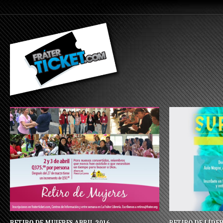
RETIRO DE MUJERES ABRIL 2016
RETIRO DE LÍDER