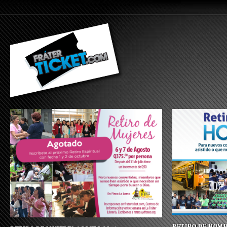
RETIRO DE HOMB