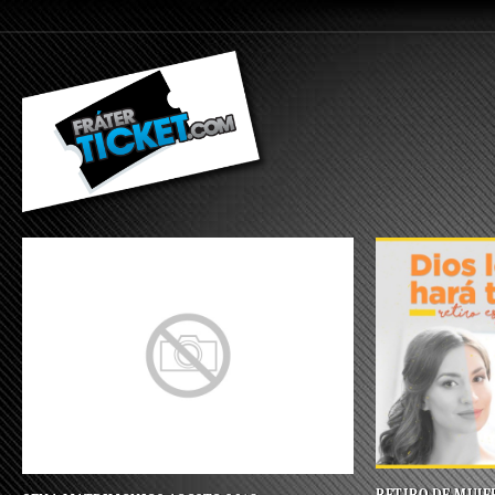
RETIRO DE MUJE